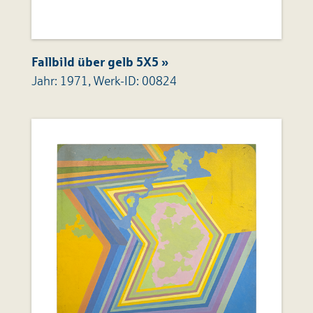
Fallbild über gelb 5X5 »
Jahr: 1971, Werk-ID: 00824