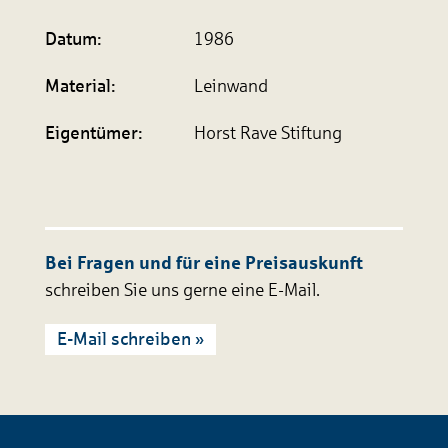
Datum:
1986
Material:
Leinwand
Eigen­tümer:
Horst Rave Stiftung
Bei Fragen und für eine Preisauskunft
schreiben Sie uns gerne eine E-Mail.
E-Mail schreiben »