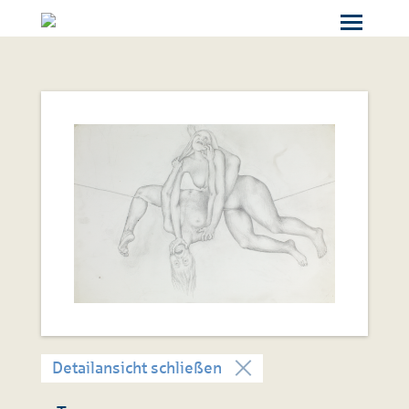
Detailansicht schließen