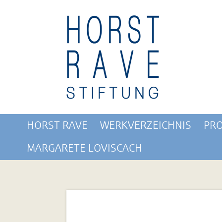
HORST RAVE
WERKVERZEICHNIS
PRO
MARGARETE LOVISCACH