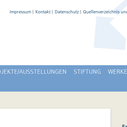
Impressum
|
Kontakt
|
Datenschutz
|
Quellenverzeichnis un
JEKTE/AUSSTELLUNGEN
STIFTUNG
WERKE
F